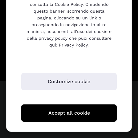
consulta la Cookie Policy. Chiudendo
questo banner, scorrendo questa
pagina, cliccando su un link o
proseguendo la navigazione in altra
maniera, acconsenti all'uso dei cookie e
della privacy policy che puoi consultare
qui: Privacy Policy.
Be2Net
VIA ORZINUOVI 73 - 25125 - BRESCIA (BS)
Customize cookie
Accept all cookie