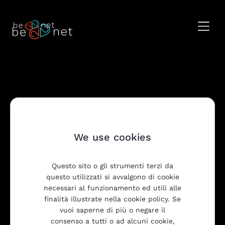
We use cookies
Prodotti
Questo sito o gli strumenti terzi da
questo utilizzati si avvalgono di cookie
Trasparenza
necessari al funzionamento ed utili alle
finalità illustrate nella cookie policy. Se
vuoi saperne di più o negare il
consenso a tutti o ad alcuni cookie,
Be2Net srl